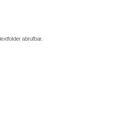
tfolder abrufbar.