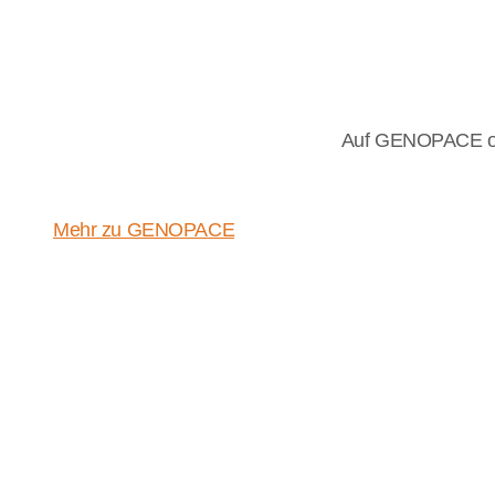
Auf GENOPACE ode
Mehr zu GENOPACE