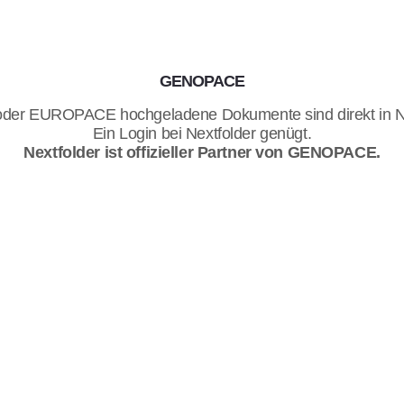
GENOPACE
r EUROPACE hochgeladene Dokumente sind direkt in Nex
Ein Login bei Nextfolder genügt.
Nextfolder ist offizieller Partner von GENOPACE.